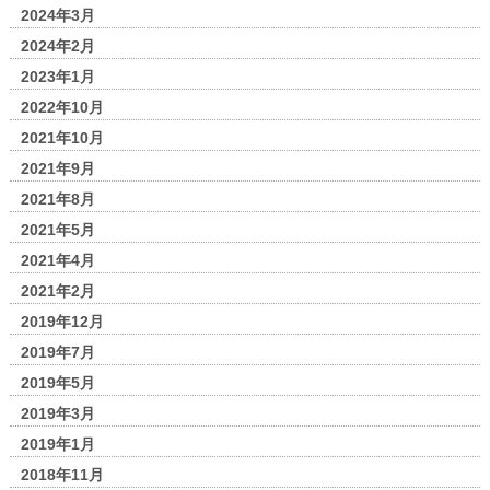
2024年3月
2024年2月
2023年1月
2022年10月
2021年10月
2021年9月
2021年8月
2021年5月
2021年4月
2021年2月
2019年12月
2019年7月
2019年5月
2019年3月
2019年1月
2018年11月