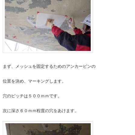
まず、メッシュを固定するためのアンカーピンの
位置を決め、マーキングします。
穴のピッチは５００ｍｍです。
次に深さ６０ｍｍ程度の穴をあけます。