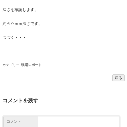
深さを確認します。
約６０ｍｍ深さです。
つづく・・・
カテゴリー:
現場レポート
コメントを残す
コメント