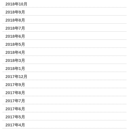
2018年10月
2018年9月
2018年8月
2018年7月
2018年6月
2018年5月
2018年4月
2018年3月
2018年1月
2017年12月
2017年9月
2017年8月
2017年7月
2017年6月
2017年5月
2017年4月