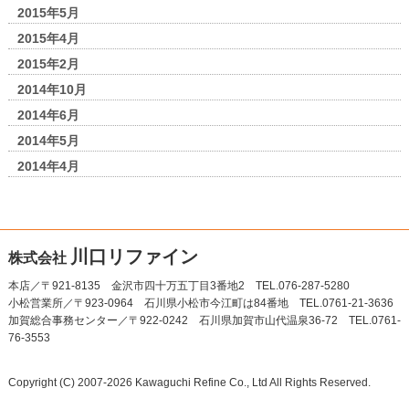
2015年5月
2015年4月
2015年2月
2014年10月
2014年6月
2014年5月
2014年4月
川口リファイン
株式会社
本店／〒921-8135 金沢市四十万五丁目3番地2 TEL.076-287-5280
小松営業所／〒923-0964 石川県小松市今江町は84番地 TEL.0761-21-3636
加賀総合事務センター／〒922-0242 石川県加賀市山代温泉36-72 TEL.0761-
76-3553
Copyright (C) 2007-2026 Kawaguchi Refine Co., Ltd All Rights Reserved.