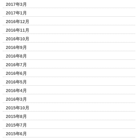
2017年3月
2017年1月
2016年12月
2016年11月
2016年10月
2016年9月
2016年8月
2016年7月
2016年6月
2016年5月
2016年4月
2016年3月
2015年10月
2015年8月
2015年7月
2015年6月