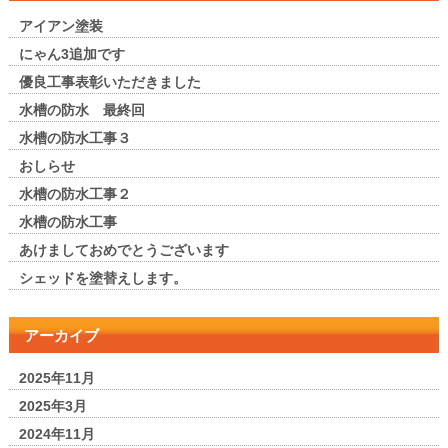
アイアン塗装
にゃん3追加です
優良工事表彰いただきました
水槽の防水 最終回
水槽の防水工事３
おしらせ
水槽の防水工事２
水槽の防水工事
あけましておめでとうございます
シェッドを塗替えします。
アーカイブ
2025年11月
2025年3月
2024年11月