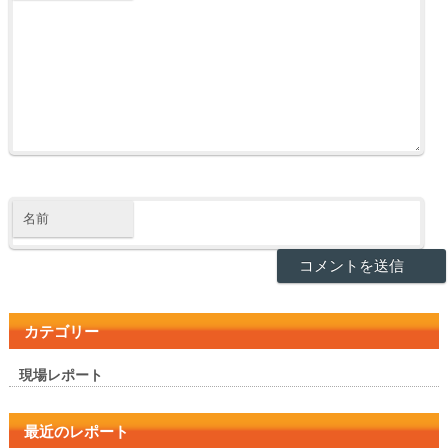
名前
カテゴリー
現場レポート
最近のレポート