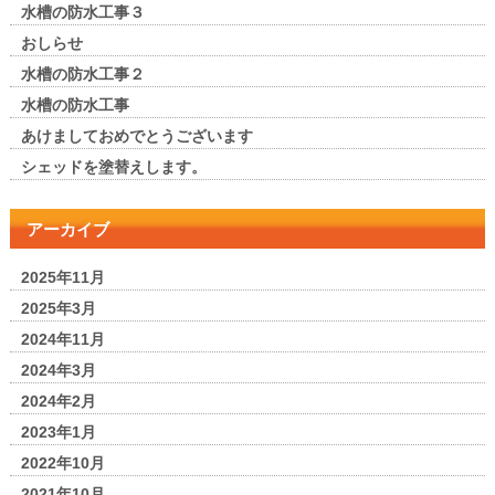
水槽の防水工事３
おしらせ
水槽の防水工事２
水槽の防水工事
あけましておめでとうございます
シェッドを塗替えします。
アーカイブ
2025年11月
2025年3月
2024年11月
2024年3月
2024年2月
2023年1月
2022年10月
2021年10月