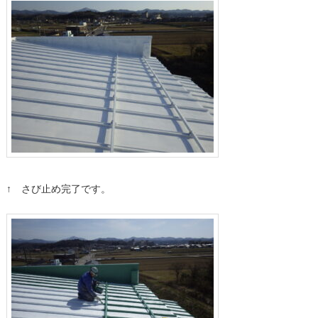
↑ さび止め完了です。