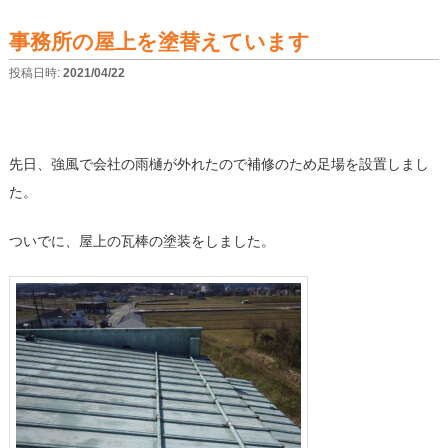
事務所の屋上を塗替えています
投稿日時:
2021/04/22
先日、強風で会社の雨樋が外れたので補修のため足場を設置しまし
た。
ついでに、屋上の瓦棒の塗装をしました。