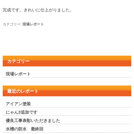
完成です。きれいに仕上がりました。
カテゴリー:
現場レポート
カテゴリー
現場レポート
最近のレポート
アイアン塗装
にゃん3追加です
優良工事表彰いただきました
水槽の防水 最終回