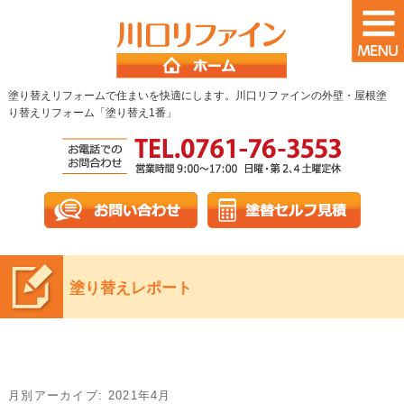
塗り替えリフォームで住まいを快適にします。川口リファインの外壁・屋根塗
り替えリフォーム「塗り替え1番」
塗り替えレポート
月別アーカイブ:
2021年4月