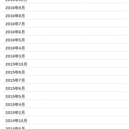
2016年9月
2016年8月
2016年7月
2016年6月
2016年5月
2016年4月
2016年3月
2015年10月
2015年8月
2015年7月
2015年6月
2015年5月
2015年4月
2015年2月
2014年10月
2014年6月