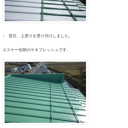
↑ 翌日、上塗りを塗り付けしました。
エスケー化研のヤネフレッシュです。