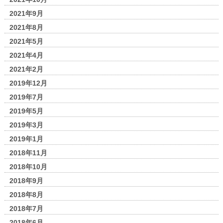
2021年9月
2021年8月
2021年5月
2021年4月
2021年2月
2019年12月
2019年7月
2019年5月
2019年3月
2019年1月
2018年11月
2018年10月
2018年9月
2018年8月
2018年7月
2018年6月