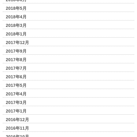
2018年5月
2018年4月
2018年3月
2018年1月
2017年12月
2017年9月
2017年8月
2017年7月
2017年6月
2017年5月
2017年4月
2017年3月
2017年1月
2016年12月
2016年11月
2016年10月