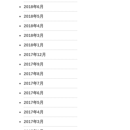
2018年6月
2018年5月
2018年4月
2018年3月
2018年1月
2017年12月
2017年9月
2017年8月
2017年7月
2017年6月
2017年5月
2017年4月
2017年3月