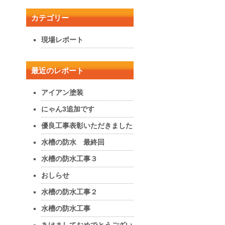
カテゴリー
現場レポート
最近のレポート
アイアン塗装
にゃん3追加です
優良工事表彰いただきました
水槽の防水 最終回
水槽の防水工事３
おしらせ
水槽の防水工事２
水槽の防水工事
あけましておめでとうござい