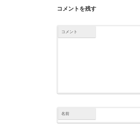
コメントを残す
コメント
名前