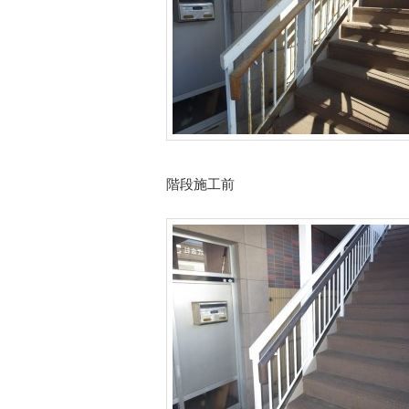
階段施工前