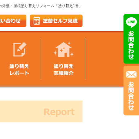
の外壁・屋根塗り替えリフォーム「塗り替え1番」