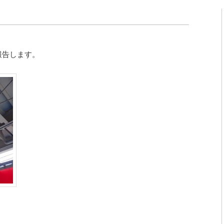
報告します。