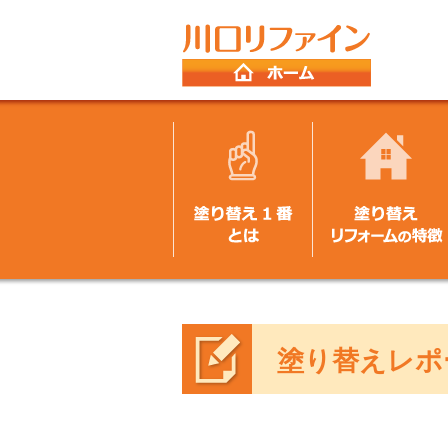
塗り替えレポ