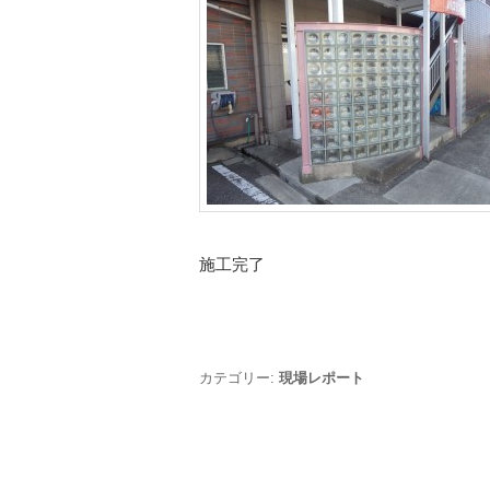
施工完了
カテゴリー:
現場レポート