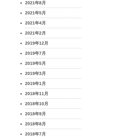
2021年8月
2021年5月
2021年4月
2021年2月
2019年12月
2019年7月
2019年5月
2019年3月
2019年1月
2018年11月
2018年10月
2018年9月
2018年8月
2018年7月