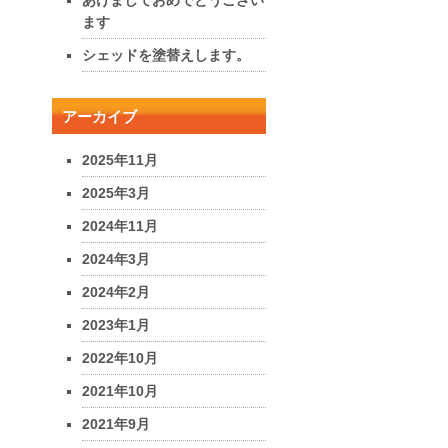
ます
シェッドを塗替えします。
アーカイブ
2025年11月
2025年3月
2024年11月
2024年3月
2024年2月
2023年1月
2022年10月
2021年10月
2021年9月