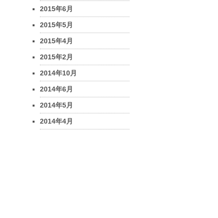
2015年6月
2015年5月
2015年4月
2015年2月
2014年10月
2014年6月
2014年5月
2014年4月