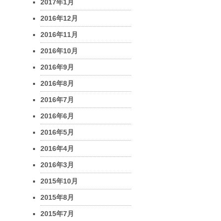
2017年1月
2016年12月
2016年11月
2016年10月
2016年9月
2016年8月
2016年7月
2016年6月
2016年5月
2016年4月
2016年3月
2015年10月
2015年8月
2015年7月