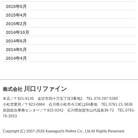
2015年5月
2015年4月
2015年2月
2014年10月
2014年6月
2014年5月
2014年4月
川口リファイン
株式会社
本店／〒921-8135 金沢市四十万五丁目3番地2 TEL.076-287-5280
小松営業所／〒923-0964 石川県小松市今江町は84番地 TEL.0761-21-3636
加賀総合事務センター／〒922-0242 石川県加賀市山代温泉36-72 TEL.0761-
76-3553
Copyright (C) 2007-2026 Kawaguchi Refine Co., Ltd All Rights Reserved.