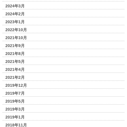
2024年3月
2024年2月
2023年1月
2022年10月
2021年10月
2021年9月
2021年8月
2021年5月
2021年4月
2021年2月
2019年12月
2019年7月
2019年5月
2019年3月
2019年1月
2018年11月