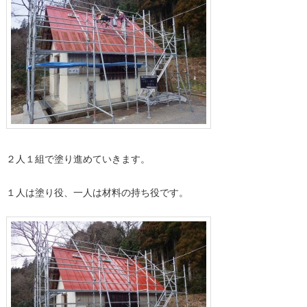
２人１組で塗り進めていきます。
１人は塗り役、一人は材料の持ち役です。