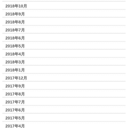
2018年10月
2018年9月
2018年8月
2018年7月
2018年6月
2018年5月
2018年4月
2018年3月
2018年1月
2017年12月
2017年9月
2017年8月
2017年7月
2017年6月
2017年5月
2017年4月