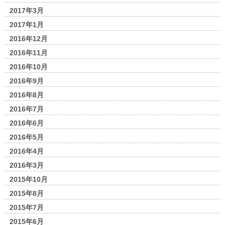
2017年3月
2017年1月
2016年12月
2016年11月
2016年10月
2016年9月
2016年8月
2016年7月
2016年6月
2016年5月
2016年4月
2016年3月
2015年10月
2015年8月
2015年7月
2015年6月