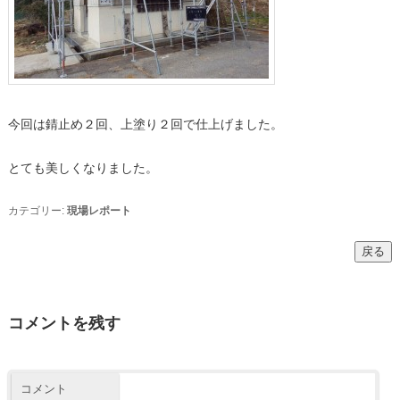
今回は錆止め２回、上塗り２回で仕上げました。
とても美しくなりました。
カテゴリー:
現場レポート
コメントを残す
コメント