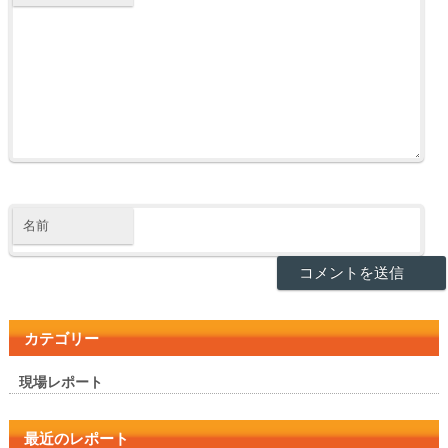
名前
カテゴリー
現場レポート
最近のレポート