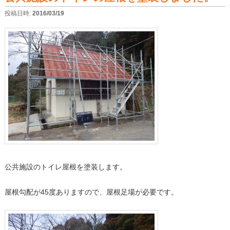
投稿日時:
2016/03/19
公共施設のトイレ屋根を塗装します。
屋根勾配が45度ありますので、屋根足場が必要です。