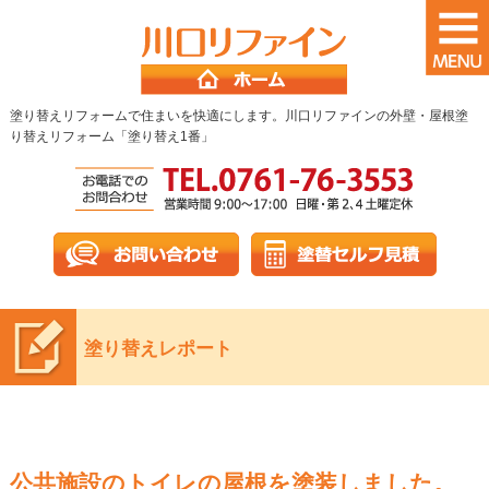
塗り替えリフォームで住まいを快適にします。川口リファインの外壁・屋根塗
り替えリフォーム「塗り替え1番」
塗り替えレポート
公共施設のトイレの屋根を塗装しました。