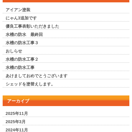
アイアン塗装
にゃん3追加です
優良工事表彰いただきました
水槽の防水 最終回
水槽の防水工事３
おしらせ
水槽の防水工事２
水槽の防水工事
あけましておめでとうございます
シェッドを塗替えします。
アーカイブ
2025年11月
2025年3月
2024年11月