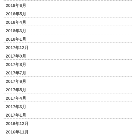
2018年6月
2018年5月
2018年4月
2018年3月
2018年1月
2017年12月
2017年9月
2017年8月
2017年7月
2017年6月
2017年5月
2017年4月
2017年3月
2017年1月
2016年12月
2016年11月