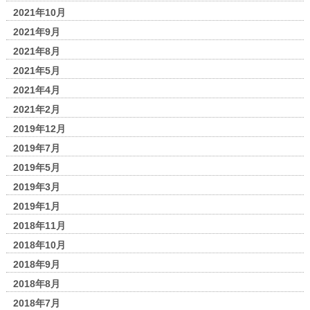
2021年10月
2021年9月
2021年8月
2021年5月
2021年4月
2021年2月
2019年12月
2019年7月
2019年5月
2019年3月
2019年1月
2018年11月
2018年10月
2018年9月
2018年8月
2018年7月