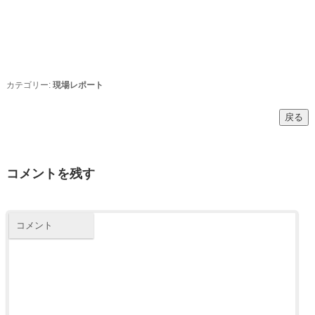
カテゴリー:
現場レポート
コメントを残す
コメント