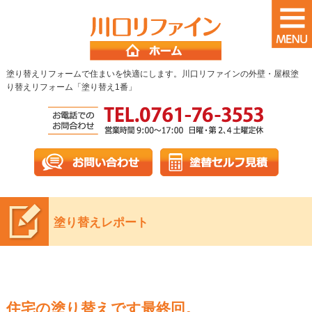
塗り替えリフォームで住まいを快適にします。川口リファインの外壁・屋根塗
り替えリフォーム「塗り替え1番」
塗り替えレポート
住宅の塗り替えです最終回。