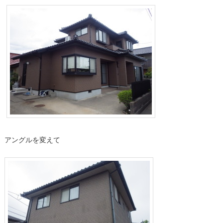
アングルを変えて