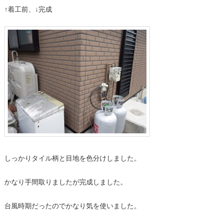
↑着工前、↓完成
しっかりタイル柄と目地を色分けしました。
かなり手間取りましたが完成しました。
台風時期だったのでかなり気を使いました。