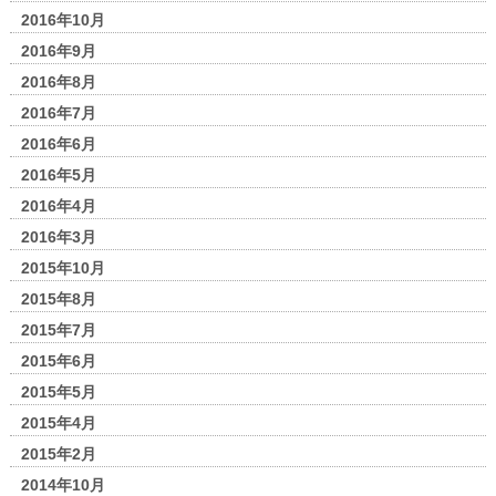
2016年10月
2016年9月
2016年8月
2016年7月
2016年6月
2016年5月
2016年4月
2016年3月
2015年10月
2015年8月
2015年7月
2015年6月
2015年5月
2015年4月
2015年2月
2014年10月