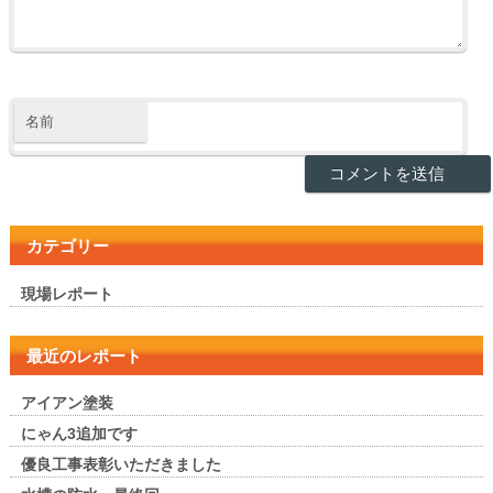
名前
カテゴリー
現場レポート
最近のレポート
アイアン塗装
にゃん3追加です
優良工事表彰いただきました