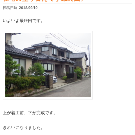
投稿日時:
2018/09/10
いよいよ最終回です。
上が着工前、下が完成です。
きれいになりました。