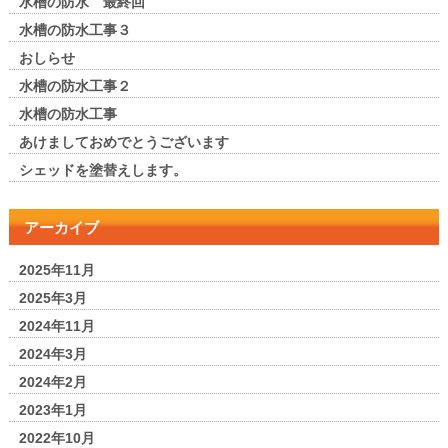
水槽の防水 最終回
水槽の防水工事３
おしらせ
水槽の防水工事２
水槽の防水工事
あけましておめでとうございます
シェッドを塗替えします。
アーカイブ
2025年11月
2025年3月
2024年11月
2024年3月
2024年2月
2023年1月
2022年10月