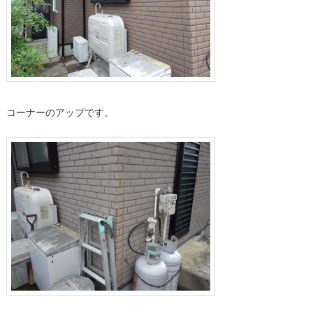
コーナーのアップです。