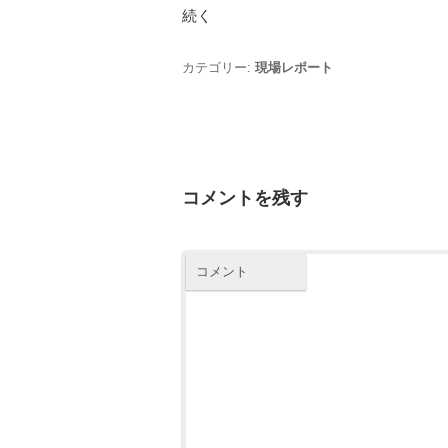
続く
カテゴリー:
現場レポート
コメントを残す
コメント