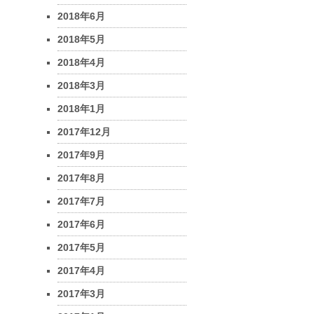
2018年6月
2018年5月
2018年4月
2018年3月
2018年1月
2017年12月
2017年9月
2017年8月
2017年7月
2017年6月
2017年5月
2017年4月
2017年3月