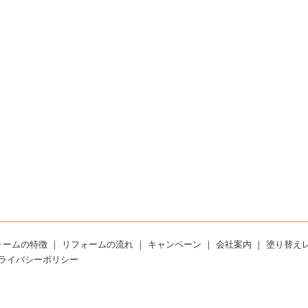
ォームの特徴
｜
リフォームの流れ
｜
キャンペーン
｜
会社案内
｜
塗り替え
ライバシーポリシー