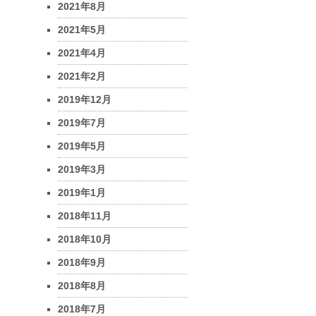
2021年8月
2021年5月
2021年4月
2021年2月
2019年12月
2019年7月
2019年5月
2019年3月
2019年1月
2018年11月
2018年10月
2018年9月
2018年8月
2018年7月