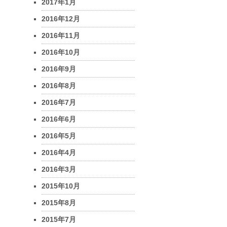
2017年1月
2016年12月
2016年11月
2016年10月
2016年9月
2016年8月
2016年7月
2016年6月
2016年5月
2016年4月
2016年3月
2015年10月
2015年8月
2015年7月