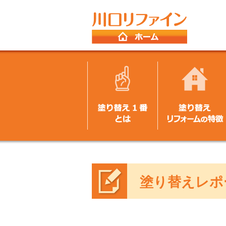
塗り替えレポ