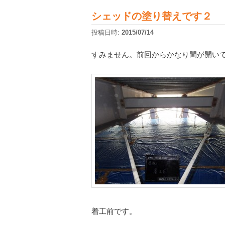
シェッドの塗り替えです２
投稿日時:
2015/07/14
すみません。前回からかなり間が開い
着工前です。