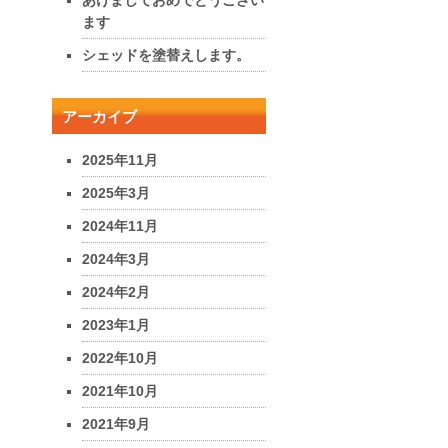
ます
シェッドを塗替えします。
アーカイブ
2025年11月
2025年3月
2024年11月
2024年3月
2024年2月
2023年1月
2022年10月
2021年10月
2021年9月