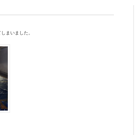
てしまいました。