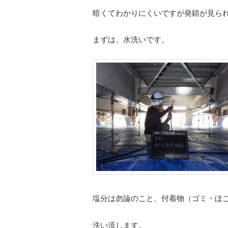
暗くてわかりにくいですが発錆が見ら
まずは、水洗いです。
塩分は勿論のこと、付着物（ゴミ・ほ
洗い流します。