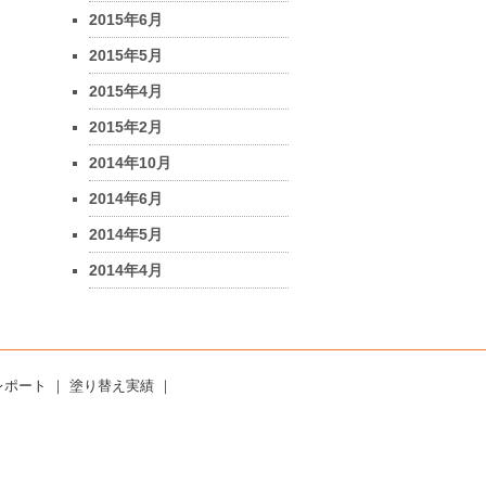
2015年6月
2015年5月
2015年4月
2015年2月
2014年10月
2014年6月
2014年5月
2014年4月
レポート
｜
塗り替え実績
｜