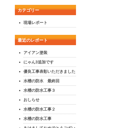
カテゴリー
現場レポート
最近のレポート
アイアン塗装
にゃん3追加です
優良工事表彰いただきました
水槽の防水 最終回
水槽の防水工事３
おしらせ
水槽の防水工事２
水槽の防水工事
あけましておめでとうござい