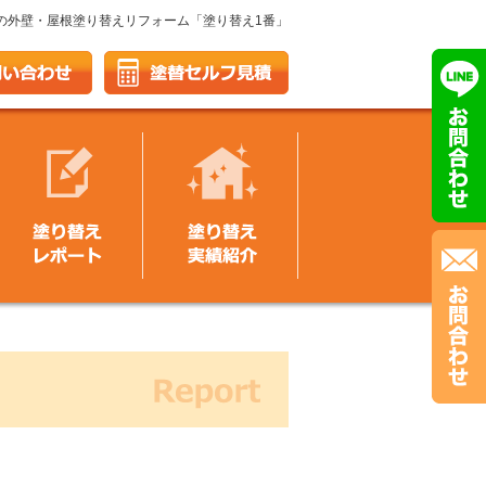
の外壁・屋根塗り替えリフォーム「塗り替え1番」