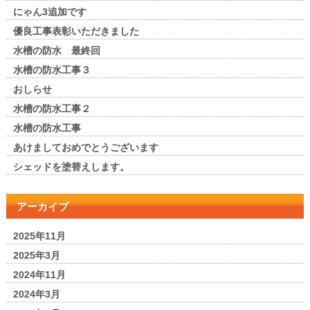
にゃん3追加です
優良工事表彰いただきました
水槽の防水 最終回
水槽の防水工事３
おしらせ
水槽の防水工事２
水槽の防水工事
あけましておめでとうございます
シェッドを塗替えします。
アーカイブ
2025年11月
2025年3月
2024年11月
2024年3月