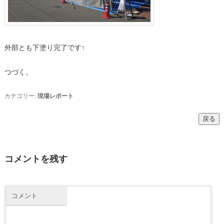
外部とも下塗り完了です↑
つづく。
カテゴリー:
現場レポート
コメントを残す
コメント