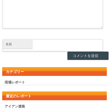
名前
カテゴリー
現場レポート
最近のレポート
アイアン塗装