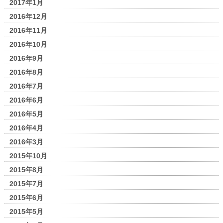
2017年1月
2016年12月
2016年11月
2016年10月
2016年9月
2016年8月
2016年7月
2016年6月
2016年5月
2016年4月
2016年3月
2015年10月
2015年8月
2015年7月
2015年6月
2015年5月