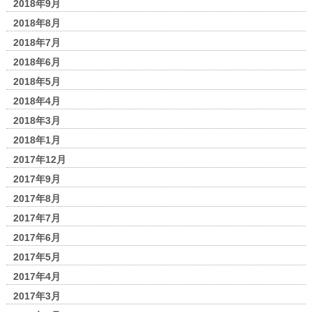
2018年9月
2018年8月
2018年7月
2018年6月
2018年5月
2018年4月
2018年3月
2018年1月
2017年12月
2017年9月
2017年8月
2017年7月
2017年6月
2017年5月
2017年4月
2017年3月