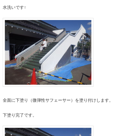
水洗いです↑
全面に下塗り（微弾性サフェーサー）を塗り付けします。
下塗り完了です。