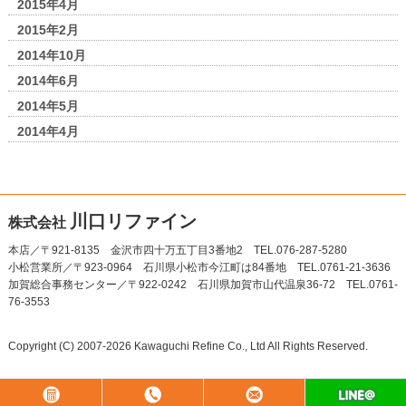
2015年4月
2015年2月
2014年10月
2014年6月
2014年5月
2014年4月
川口リファイン
株式会社
本店／〒921-8135 金沢市四十万五丁目3番地2 TEL.076-287-5280
小松営業所／〒923-0964 石川県小松市今江町は84番地 TEL.0761-21-3636
加賀総合事務センター／〒922-0242 石川県加賀市山代温泉36-72 TEL.0761-
76-3553
Copyright (C) 2007-2026 Kawaguchi Refine Co., Ltd All Rights Reserved.