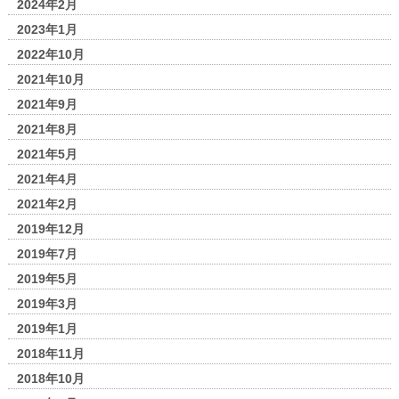
2024年2月
2023年1月
2022年10月
2021年10月
2021年9月
2021年8月
2021年5月
2021年4月
2021年2月
2019年12月
2019年7月
2019年5月
2019年3月
2019年1月
2018年11月
2018年10月